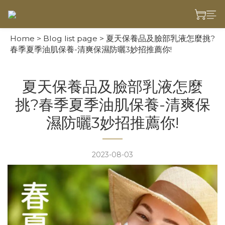
Home
>
Blog list page
>
夏天保養品及臉部乳液怎麼挑?
春季夏季油肌保養-清爽保濕防曬3妙招推薦你!
夏天保養品及臉部乳液怎麼
挑?春季夏季油肌保養-清爽保
濕防曬3妙招推薦你!
2023-08-03