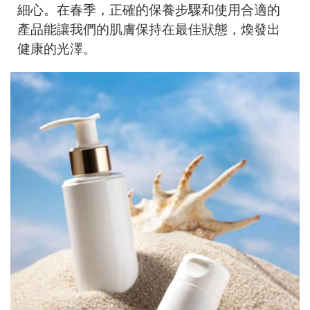
細心。在春季，正確的保養步驟和使用合適的
產品能讓我們的肌膚保持在最佳狀態，煥發出
健康的光澤。