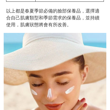
以上都是春夏季節必備的臉部保養品，選擇適
合自己肌膚類型和季節需求的保養品，並持續
使用，肌膚狀態將會有所改善。