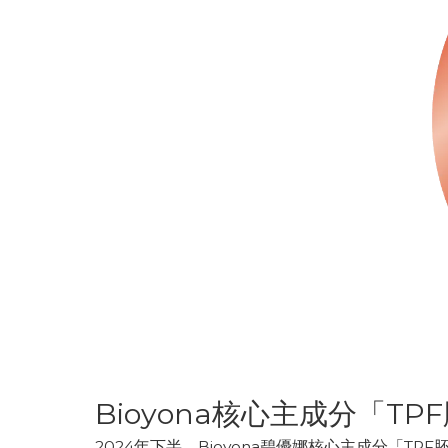
Bioyona核心主成分「TPF胚
2024年下半，Bioyona碧優娜核心主成分「TP