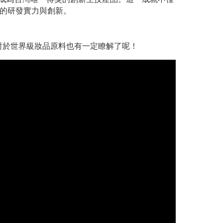
的研發實力與創新。
信大家對於世界級妝品原料也有一定瞭解了呢！