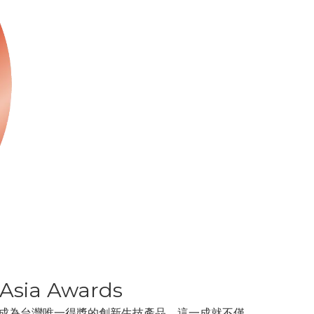
sia Awards
術」殊榮，成為台灣唯一得獎的創新生技產品。這一成就不僅