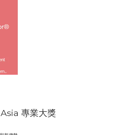
 Asia 專業大獎