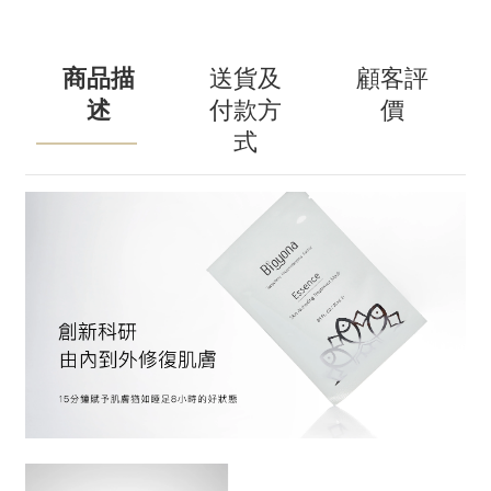
商品描
送貨及
顧客評
述
付款方
價
式