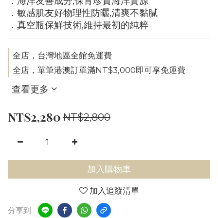
．海洋友善成分,保育珍貴海洋資源
．敏感肌友好物理性防曬,清爽不黏膩
．真空瓶保鮮技術,維持最初的純粹
全店，台灣地區全館免運費
全店，單筆港澳訂單滿NT$3,000即可享免運費
查看更多
NT$2,280
NT$2,800
加入購物車
加入追蹤清單
分享到