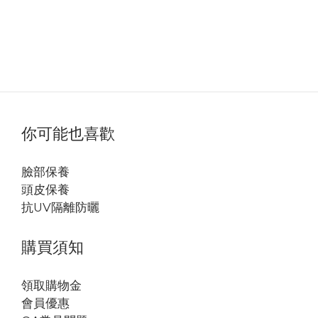
你可能也喜歡
臉部保養
頭皮保養
抗UV隔離防曬
購買須知
領取購物金
會員優惠