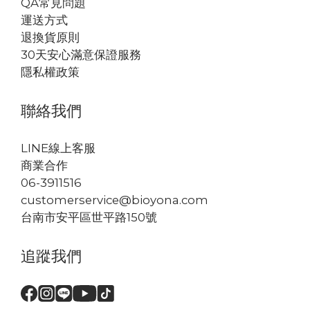
QA常見問題
運送方式
退換貨原則
30天安心滿意保證服務
隱私權政策
聯絡我們
LINE線上客服
商業合作
06-3911516
customerservice@bioyona.com
台南市安平區世平路150號
追蹤我們