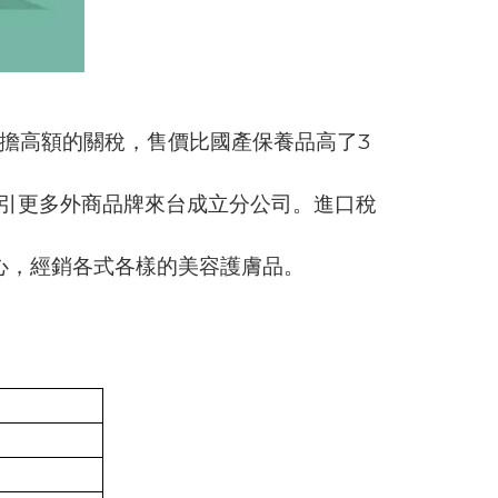
擔高額的關稅，售價比國產保養品高了3
於是吸引更多外商品牌來台成立分公司。進口稅
心，經銷各式各樣的美容護膚品。