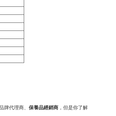
品牌代理商、
保養品經銷商
，但是你了解