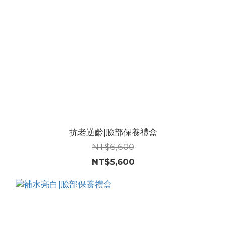
抗老逆齡|臉部保養禮盒
NT$6,600
NT$5,600