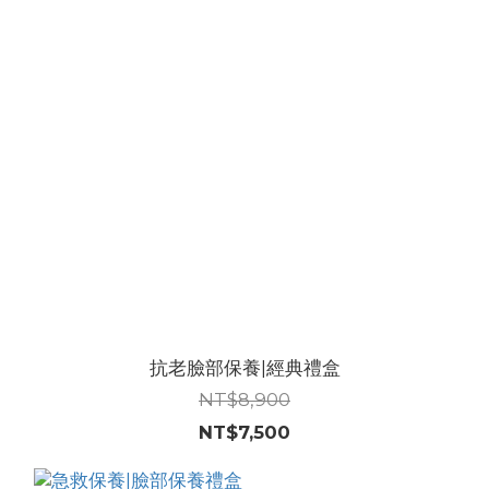
抗老臉部保養|經典禮盒
NT$8,900
NT$7,500