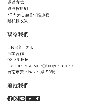
運送方式
退換貨原則
30天安心滿意保證服務
隱私權政策
聯絡我們
LINE線上客服
商業合作
06-3911516
customerservice@bioyona.com
台南市安平區世平路150號
追蹤我們