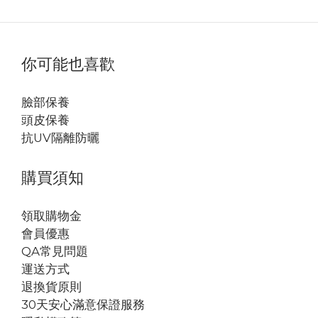
你可能也喜歡
臉部保養
頭皮保養
抗UV隔離防曬
購買須知
領取購物金
會員優惠
QA常見問題
運送方式
退換貨原則
30天安心滿意保證服務