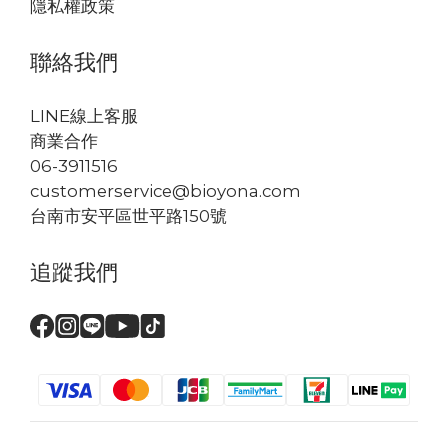
隱私權政策
聯絡我們
LINE線上客服
商業合作
06-3911516
customerservice@bioyona.com
台南市安平區世平路150號
追蹤我們