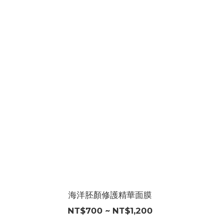
海洋胚顏修護精華面膜
NT$700 ~ NT$1,200