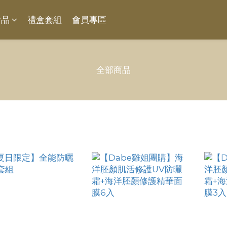
食品
禮盒套組
會員專區
全部商品