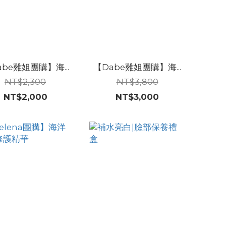
abe雞姐團購】海...
【Dabe雞姐團購】海...
NT$2,300
NT$3,800
NT$2,000
NT$3,000