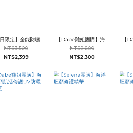
日限定】全能防曬...
【Dabe雞姐團購】海...
【D
NT$3,500
NT$2,800
NT$2,399
NT$2,300