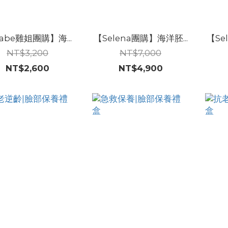
abe雞姐團購】海...
【Selena團購】海洋胚...
【Se
NT$3,200
NT$7,000
NT$2,600
NT$4,900